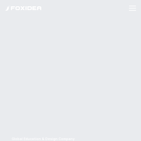
Global Education & Design Company