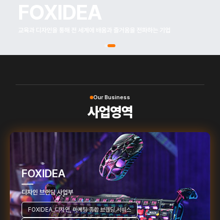
FOXIDEA
교육과 디자인을 통해 전 세계에 배움과 즐거움을 전파하는 기업
Our Business
사업영역
FOXIDEA
디자인 브랜딩 사업부
FOXIDEA_디자인, 마케팅 종합 브랜딩 서비스